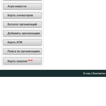
Агро новости
Карта элеваторов
Каталог организаций
Добавить организацию
Карта АПК
Поиск по организациях
new
Карта закупок
О нас
|
Контакты