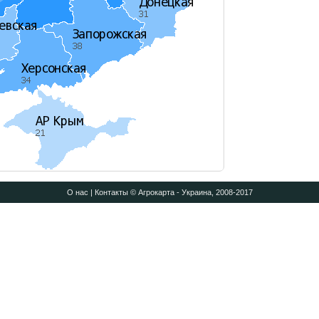
О нас
|
Контакты
© Агрокарта - Украина, 2008-2017