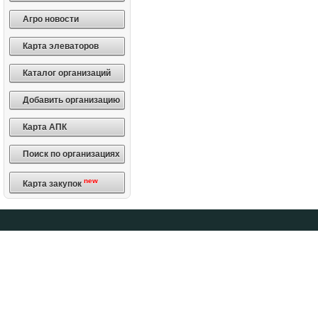
Агро новости
Карта элеваторов
Каталог организаций
Добавить организацию
Карта АПК
Поиск по организациях
new
Карта закупок