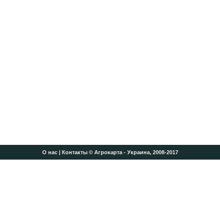
О нас
|
Контакты
© Агрокарта - Украина, 2008-2017