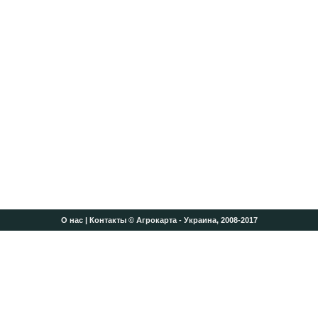
О нас
|
Контакты
© Агрокарта - Украина, 2008-2017