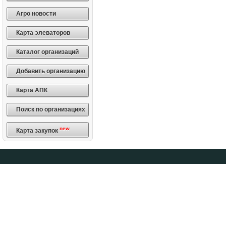
Агро новости
Карта элеваторов
Каталог организаций
Добавить организацию
Карта АПК
Поиск по организациях
new
Карта закупок