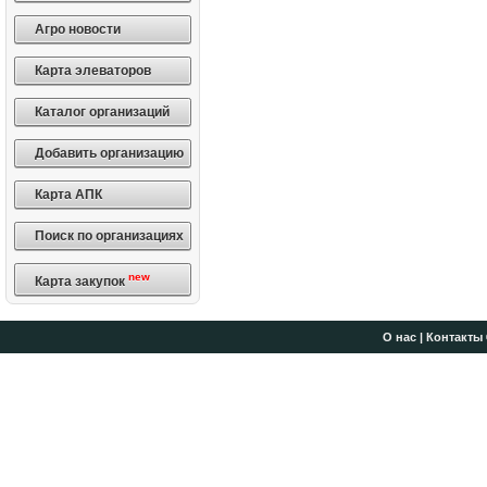
Агро новости
Карта элеваторов
Каталог организаций
Добавить организацию
Карта АПК
Поиск по организациях
new
Карта закупок
О нас
|
Контакты