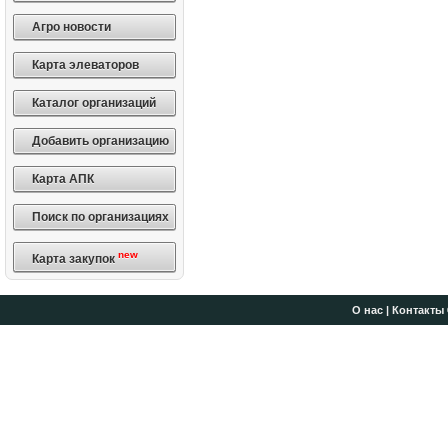
Агро новости
Карта элеваторов
Каталог организаций
Добавить организацию
Карта АПК
Поиск по организациях
new
Карта закупок
О нас
|
Контакты