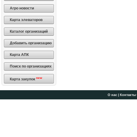
Агро новости
Карта элеваторов
Каталог организаций
Добавить организацию
Карта АПК
Поиск по организациях
new
Карта закупок
О нас
|
Контакты