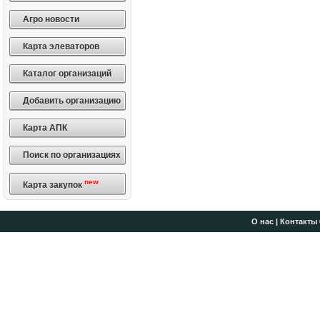
Агро новости
Карта элеваторов
Каталог организаций
Добавить организацию
Карта АПК
Поиск по организациях
new
Карта закупок
О нас
|
Контакты