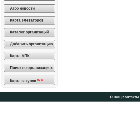
Агро новости
Карта элеваторов
Каталог организаций
Добавить организацию
Карта АПК
Поиск по организациях
new
Карта закупок
О нас
|
Контакты