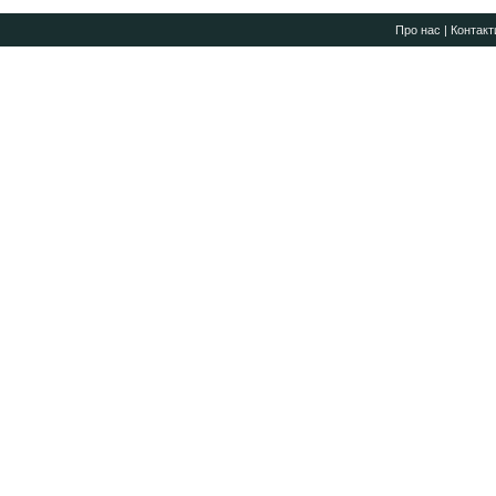
Про нас
|
Контакт