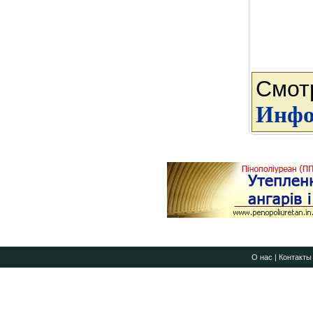
Смот
Инфо
О нас
|
Контакты