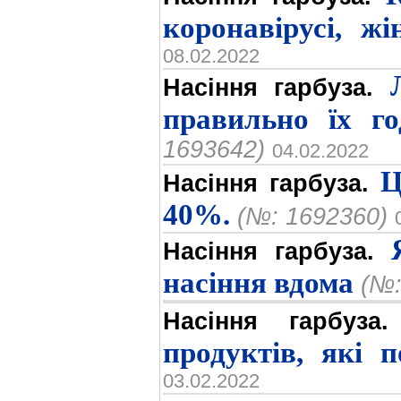
коронавірусі, ж
08.02.2022
Насіння гарбуза.
правильно їх г
1693642)
04.02.2022
Ц
Насіння гарбуза.
40%.
(№: 1692360)
Насіння гарбуза.
насіння вдома
(№:
Насіння гарбуза.
продуктів, які 
03.02.2022