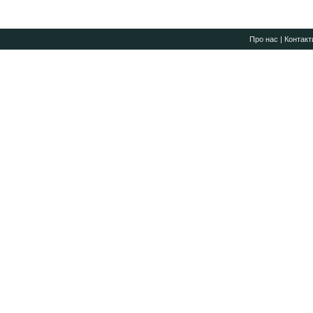
Про нас
|
Контакт