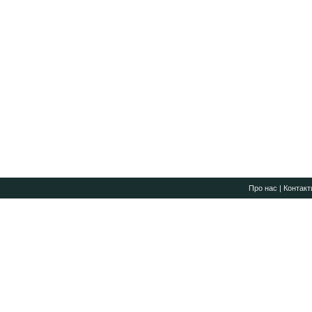
Про нас
|
Контакт