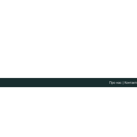
Про нас
|
Контакт