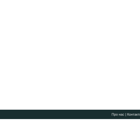
Про нас
|
Контакт