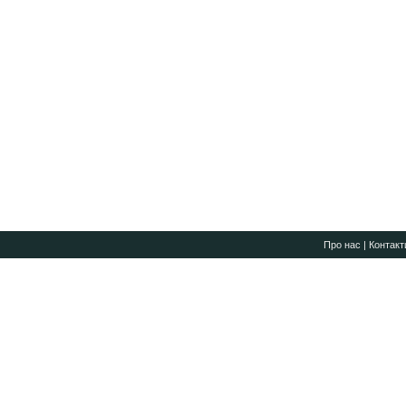
Про нас
|
Контакт