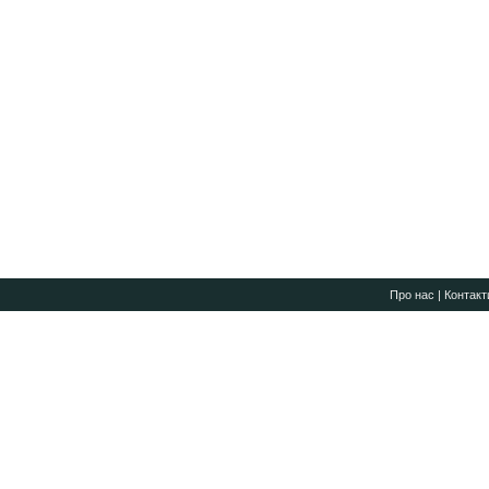
Про нас
|
Контакт