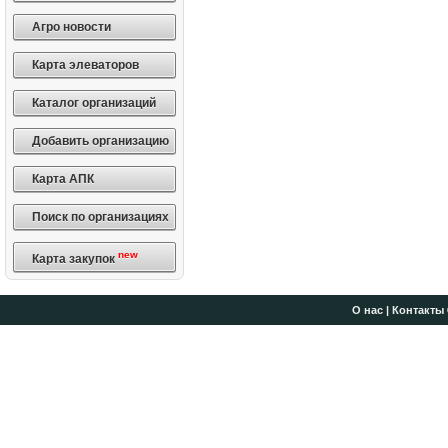
Агро новости
Карта элеваторов
Каталог организаций
Добавить организацию
Карта АПК
Поиск по организациях
new
Карта закупок
О нас
|
Контакты