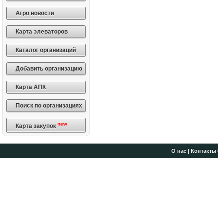
Агро новости
Карта элеваторов
Каталог организаций
Добавить организацию
Карта АПК
Поиск по организациях
new
Карта закупок
О нас
|
Контакты