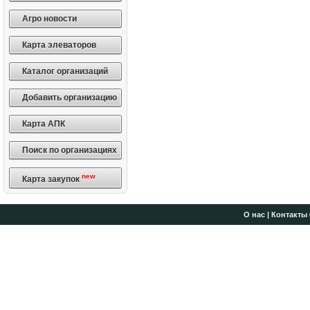
Агро новости
Карта элеваторов
Каталог организаций
Добавить организацию
Карта АПК
Поиск по организациях
new
Карта закупок
О нас
|
Контакты