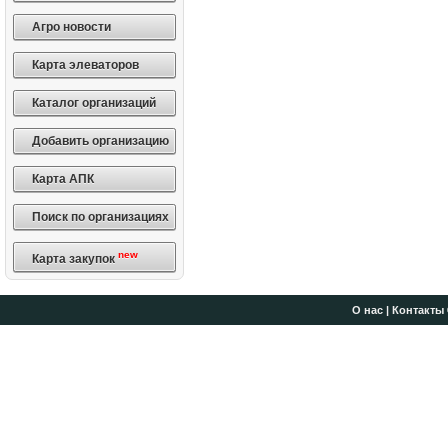
Агро новости
Карта элеваторов
Каталог организаций
Добавить организацию
Карта АПК
Поиск по организациях
new
Карта закупок
О нас
|
Контакты