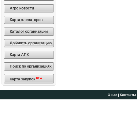
Агро новости
Карта элеваторов
Каталог организаций
Добавить организацию
Карта АПК
Поиск по организациях
new
Карта закупок
О нас
|
Контакты