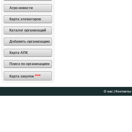
Агро новости
Карта элеваторов
Каталог организаций
Добавить организацию
Карта АПК
Поиск по организациях
new
Карта закупок
О нас
|
Контакты