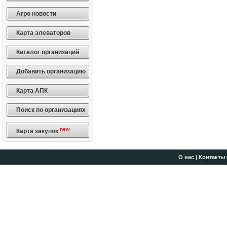
Агро новости
Карта элеваторов
Каталог организаций
Добавить организацию
Карта АПК
Поиск по организациях
new
Карта закупок
О нас
|
Контакты