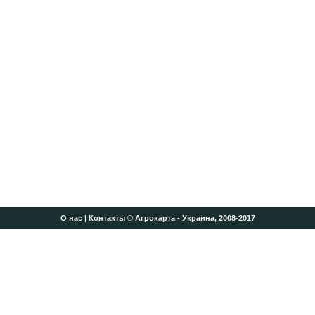
О нас
|
Контакты
© Агрокарта - Украина, 2008-2017