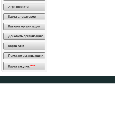
Агро новости
Карта элеваторов
Каталог организаций
Добавить организацию
Карта АПК
Поиск по организациях
new
Карта закупок