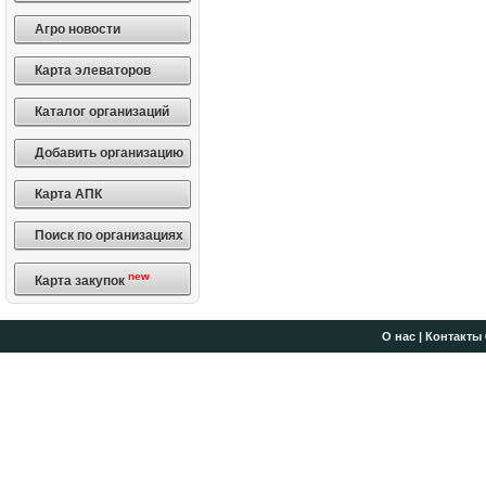
Агро новости
Карта элеваторов
Каталог организаций
Добавить организацию
Карта АПК
Поиск по организациях
new
Карта закупок
О нас
|
Контакты