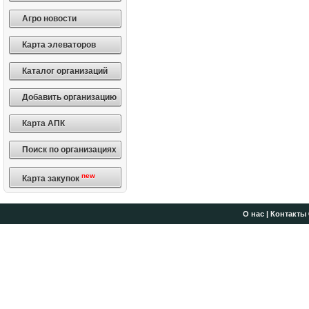
Агро новости
Карта элеваторов
Каталог организаций
Добавить организацию
Карта АПК
Поиск по организациях
new
Карта закупок
О нас
|
Контакты