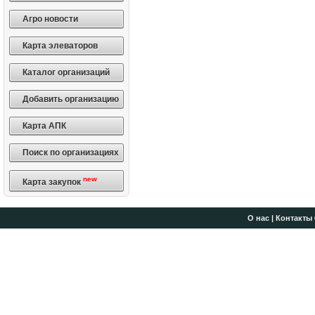
Агро новости
Карта элеваторов
Каталог организаций
Добавить организацию
Карта АПК
Поиск по организациях
new
Карта закупок
О нас
|
Контакты