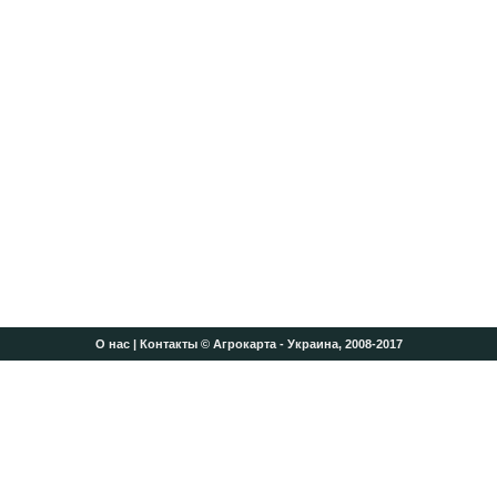
О нас
|
Контакты
© Агрокарта - Украина, 2008-2017