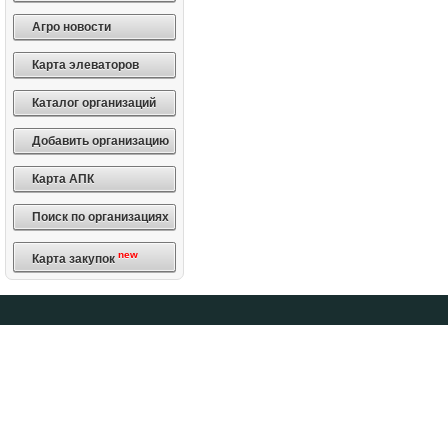
Агро новости
Карта элеваторов
Каталог организаций
Добавить организацию
Карта АПК
Поиск по организациях
new
Карта закупок